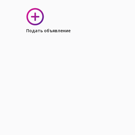
Подать объявление