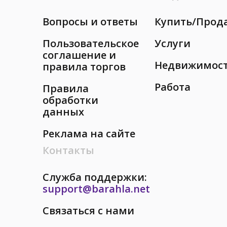
Вопросы и ответы
Купить/Прод
Пользовательское
Услуги
соглашение и
Недвижимос
правила торгов
Работа
Правила
обработки
данных
Реклама на сайте
Контакты
Служба поддержки:
support@barahla.net
Связаться с нами